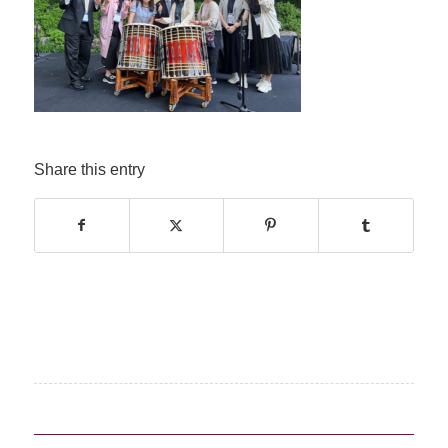
Share this entry