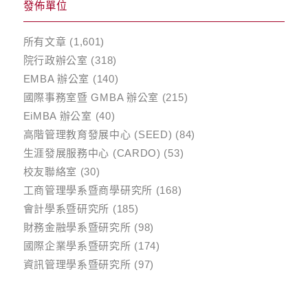
發佈單位
所有文章
(1,601)
院行政辦公室
(318)
EMBA 辦公室
(140)
國際事務室暨 GMBA 辦公室
(215)
EiMBA 辦公室
(40)
高階管理教育發展中心 (SEED)
(84)
生涯發展服務中心 (CARDO)
(53)
校友聯絡室
(30)
工商管理學系暨商學研究所
(168)
會計學系暨研究所
(185)
財務金融學系暨研究所
(98)
國際企業學系暨研究所
(174)
資訊管理學系暨研究所
(97)