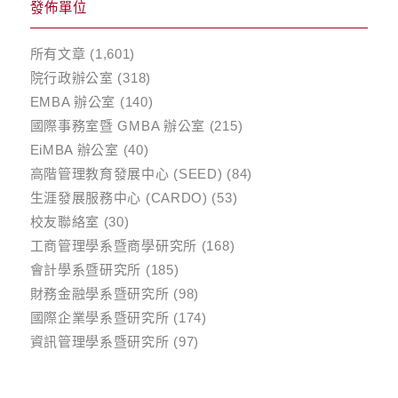
發佈單位
所有文章
(1,601)
院行政辦公室
(318)
EMBA 辦公室
(140)
國際事務室暨 GMBA 辦公室
(215)
EiMBA 辦公室
(40)
高階管理教育發展中心 (SEED)
(84)
生涯發展服務中心 (CARDO)
(53)
校友聯絡室
(30)
工商管理學系暨商學研究所
(168)
會計學系暨研究所
(185)
財務金融學系暨研究所
(98)
國際企業學系暨研究所
(174)
資訊管理學系暨研究所
(97)