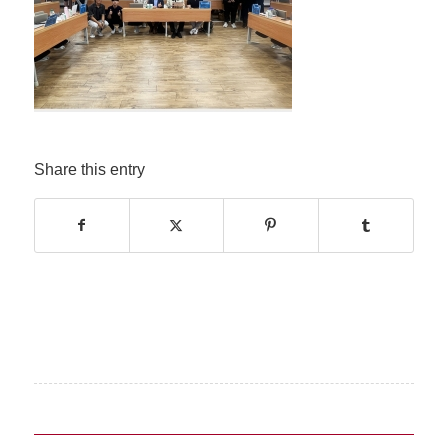
Share this entry