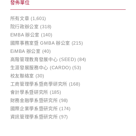
發佈單位
所有文章
(1,601)
院行政辦公室
(318)
EMBA 辦公室
(140)
國際事務室暨 GMBA 辦公室
(215)
EiMBA 辦公室
(40)
高階管理教育發展中心 (SEED)
(84)
生涯發展服務中心 (CARDO)
(53)
校友聯絡室
(30)
工商管理學系暨商學研究所
(168)
會計學系暨研究所
(185)
財務金融學系暨研究所
(98)
國際企業學系暨研究所
(174)
資訊管理學系暨研究所
(97)