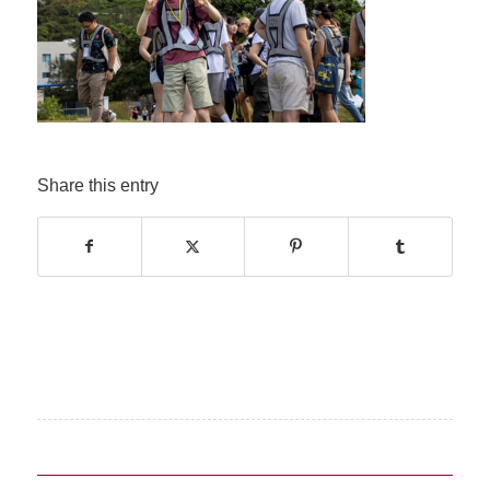
Share this entry