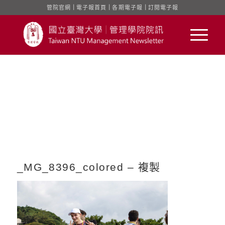
管院官網
｜
電子報首頁
｜
各期電子報
｜
訂閱電子報
_MG_8396_colored – 複製