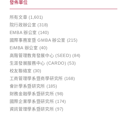
發佈單位
所有文章
(1,601)
院行政辦公室
(318)
EMBA 辦公室
(140)
國際事務室暨 GMBA 辦公室
(215)
EiMBA 辦公室
(40)
高階管理教育發展中心 (SEED)
(84)
生涯發展服務中心 (CARDO)
(53)
校友聯絡室
(30)
工商管理學系暨商學研究所
(168)
會計學系暨研究所
(185)
財務金融學系暨研究所
(98)
國際企業學系暨研究所
(174)
資訊管理學系暨研究所
(97)