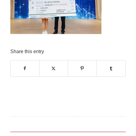
Share this entry