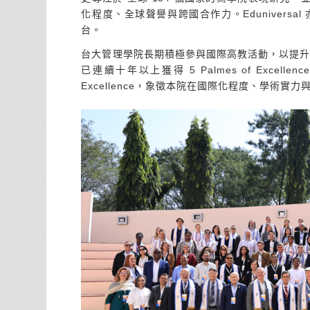
化程度、全球聲譽與跨國合作力。Eduniver
台。
台大管理學院長期積極參與國際高教活動，以提升學術能見
已連續十年以上獲得 5 Palmes of Excelle
Excellence，象徵本院在國際化程度、學術實