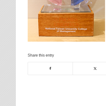
Share this entry