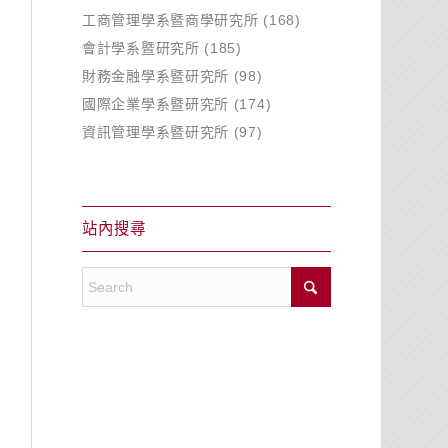
工商管理學系暨商學研究所
(168)
會計學系暨研究所
(185)
財務金融學系暨研究所
(98)
國際企業學系暨研究所
(174)
資訊管理學系暨研究所
(97)
站內搜尋