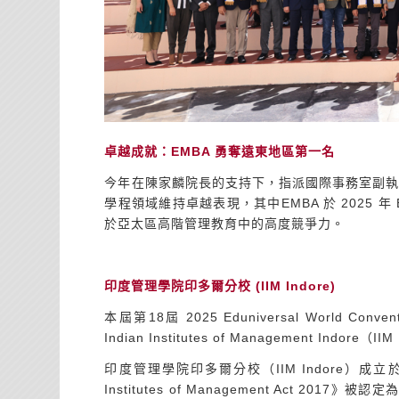
卓越成就：
EMBA
勇奪遠東地區第一名
今年在陳家麟院長的支持下，指派國際事務室副執行
學程領域維持卓越表現，其中EMBA 於 2025 年 
於亞太區高階管理教育中的高度競爭力。
印度管理學院印多爾分校
(IIM Indore)
本屆第18屆 2025 Eduniversal World Con
Indian Institutes of Management Ind
印度管理學院印多爾分校（IIM Indore）成立
Institutes of Management Act