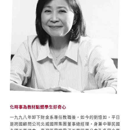
化時事為教材點燃學生好奇心
一九九八年卸下財金系專任教職後，如今的劉憶如，平日
是跨國顧問公司北威國際集團董事總經理，身兼中華民國