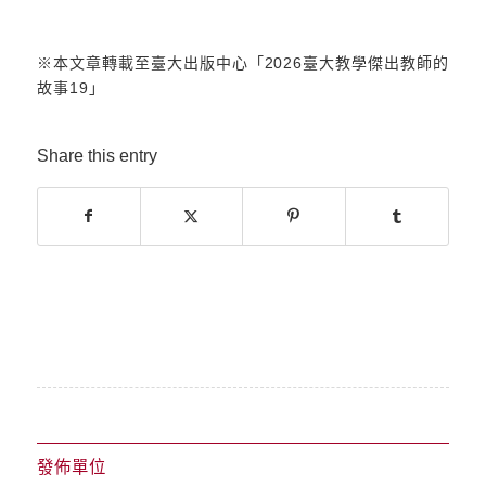
※本文章轉載至臺大出版中心「2026臺大教學傑出教師的
故事19」
Share this entry
發佈單位