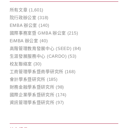
所有文章
(1,601)
院行政辦公室
(318)
EMBA 辦公室
(140)
國際事務室暨 GMBA 辦公室
(215)
EiMBA 辦公室
(40)
高階管理教育發展中心 (SEED)
(84)
生涯發展服務中心 (CARDO)
(53)
校友聯絡室
(30)
工商管理學系暨商學研究所
(168)
會計學系暨研究所
(185)
財務金融學系暨研究所
(98)
國際企業學系暨研究所
(174)
資訊管理學系暨研究所
(97)