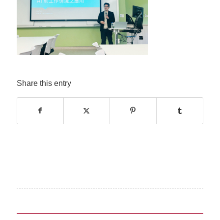
Share this entry