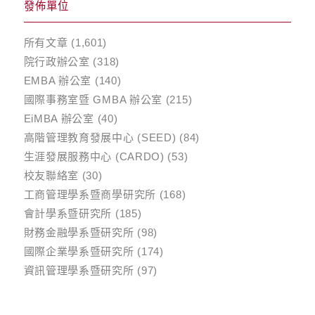
發佈單位
所有文章
(1,601)
院行政辦公室
(318)
EMBA 辦公室
(140)
國際事務室暨 GMBA 辦公室
(215)
EiMBA 辦公室
(40)
高階管理教育發展中心 (SEED)
(84)
生涯發展服務中心 (CARDO)
(53)
校友聯絡室
(30)
工商管理學系暨商學研究所
(168)
會計學系暨研究所
(185)
財務金融學系暨研究所
(98)
國際企業學系暨研究所
(174)
資訊管理學系暨研究所
(97)