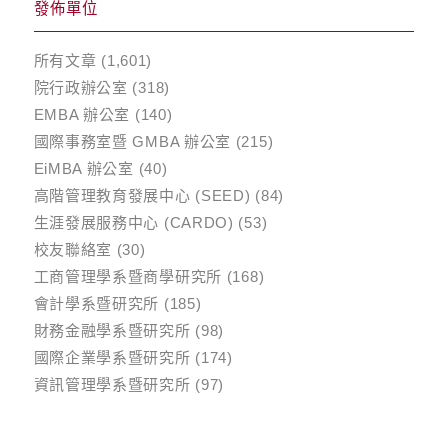
發佈單位
所有文章
(1,601)
院行政辦公室
(318)
EMBA 辦公室
(140)
國際事務室暨 GMBA 辦公室
(215)
EiMBA 辦公室
(40)
高階管理教育發展中心 (SEED)
(84)
生涯發展服務中心 (CARDO)
(53)
校友聯絡室
(30)
工商管理學系暨商學研究所
(168)
會計學系暨研究所
(185)
財務金融學系暨研究所
(98)
國際企業學系暨研究所
(174)
資訊管理學系暨研究所
(97)