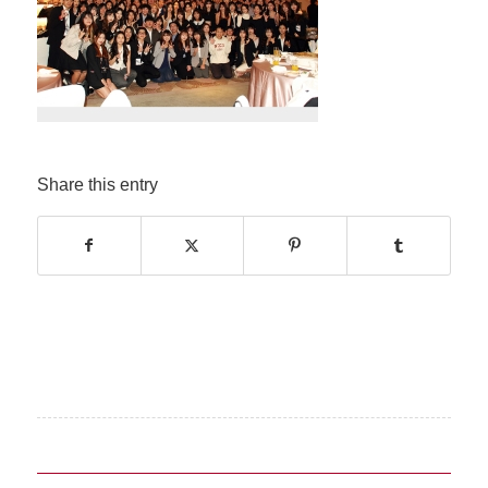
Share this entry