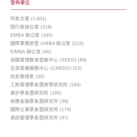
發佈單位
所有文章
(1,601)
院行政辦公室
(318)
EMBA 辦公室
(140)
國際事務室暨 GMBA 辦公室
(215)
EiMBA 辦公室
(40)
高階管理教育發展中心 (SEED)
(84)
生涯發展服務中心 (CARDO)
(53)
校友聯絡室
(30)
工商管理學系暨商學研究所
(168)
會計學系暨研究所
(185)
財務金融學系暨研究所
(98)
國際企業學系暨研究所
(174)
資訊管理學系暨研究所
(97)