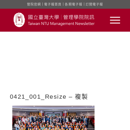
管院官網
｜
電子報首頁
｜
各期電子報
｜
訂閱電子報
0421_001_Resize – 複製