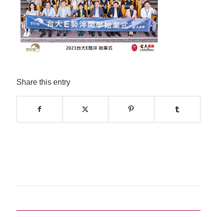
Share this entry