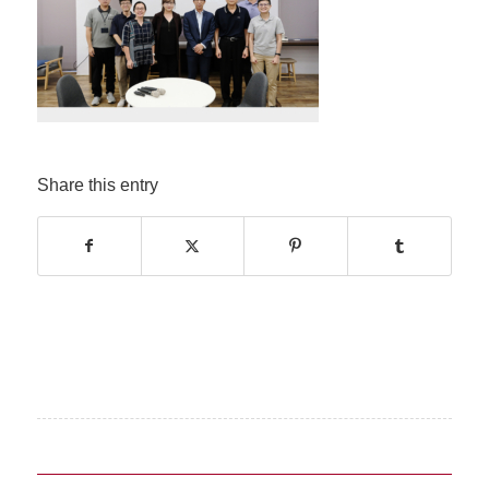
Share this entry