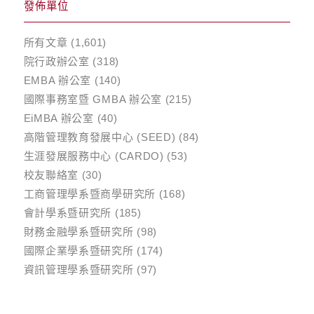
發佈單位
所有文章
(1,601)
院行政辦公室
(318)
EMBA 辦公室
(140)
國際事務室暨 GMBA 辦公室
(215)
EiMBA 辦公室
(40)
高階管理教育發展中心 (SEED)
(84)
生涯發展服務中心 (CARDO)
(53)
校友聯絡室
(30)
工商管理學系暨商學研究所
(168)
會計學系暨研究所
(185)
財務金融學系暨研究所
(98)
國際企業學系暨研究所
(174)
資訊管理學系暨研究所
(97)