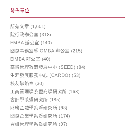
發佈單位
所有文章
(1,601)
院行政辦公室
(318)
EMBA 辦公室
(140)
國際事務室暨 GMBA 辦公室
(215)
EiMBA 辦公室
(40)
高階管理教育發展中心 (SEED)
(84)
生涯發展服務中心 (CARDO)
(53)
校友聯絡室
(30)
工商管理學系暨商學研究所
(168)
會計學系暨研究所
(185)
財務金融學系暨研究所
(98)
國際企業學系暨研究所
(174)
資訊管理學系暨研究所
(97)