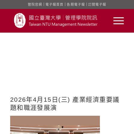
管院官網
｜
電子報首頁
｜
各期電子報
｜
訂閱電子報
2026年4月15日(三) 產業經濟重要議
題和職涯發展演