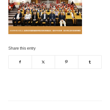
Share this entry