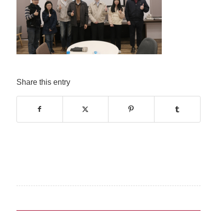
Share this entry