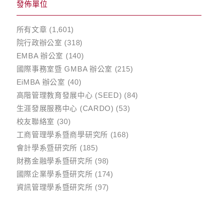
發佈單位
所有文章
(1,601)
院行政辦公室
(318)
EMBA 辦公室
(140)
國際事務室暨 GMBA 辦公室
(215)
EiMBA 辦公室
(40)
高階管理教育發展中心 (SEED)
(84)
生涯發展服務中心 (CARDO)
(53)
校友聯絡室
(30)
工商管理學系暨商學研究所
(168)
會計學系暨研究所
(185)
財務金融學系暨研究所
(98)
國際企業學系暨研究所
(174)
資訊管理學系暨研究所
(97)