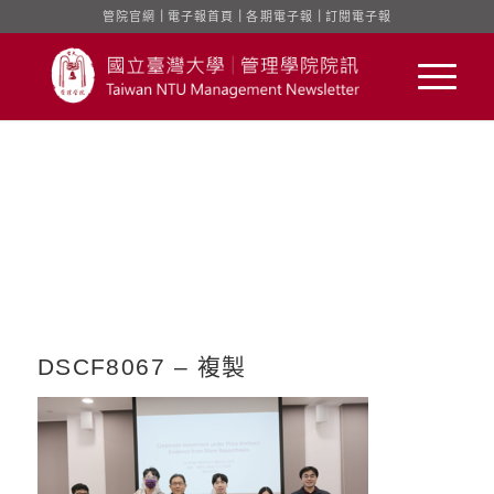
管院官網
｜
電子報首頁
｜
各期電子報
｜
訂閱電子報
DSCF8067 – 複製