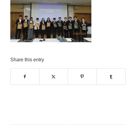
Share this entry