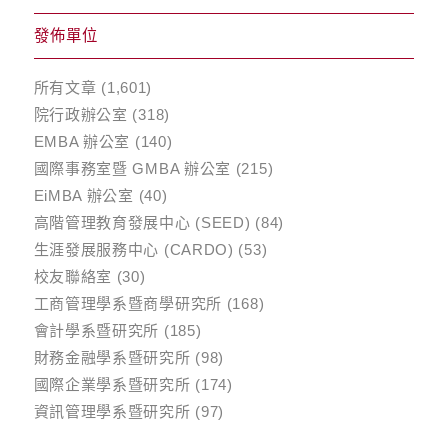
發佈單位
所有文章
(1,601)
院行政辦公室
(318)
EMBA 辦公室
(140)
國際事務室暨 GMBA 辦公室
(215)
EiMBA 辦公室
(40)
高階管理教育發展中心 (SEED)
(84)
生涯發展服務中心 (CARDO)
(53)
校友聯絡室
(30)
工商管理學系暨商學研究所
(168)
會計學系暨研究所
(185)
財務金融學系暨研究所
(98)
國際企業學系暨研究所
(174)
資訊管理學系暨研究所
(97)