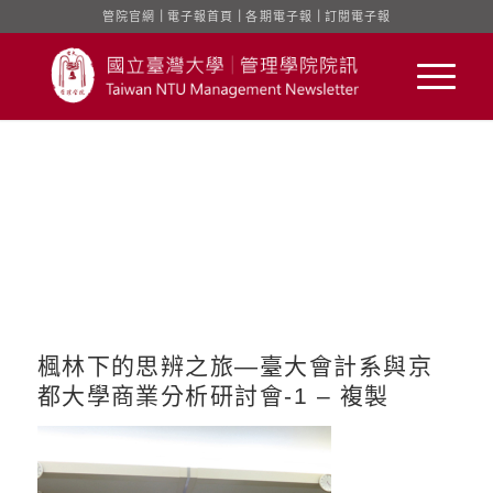
管院官網
｜
電子報首頁
｜
各期電子報
｜
訂閱電子報
楓林下的思辨之旅—臺大會計系與京
都大學商業分析研討會-1 – 複製