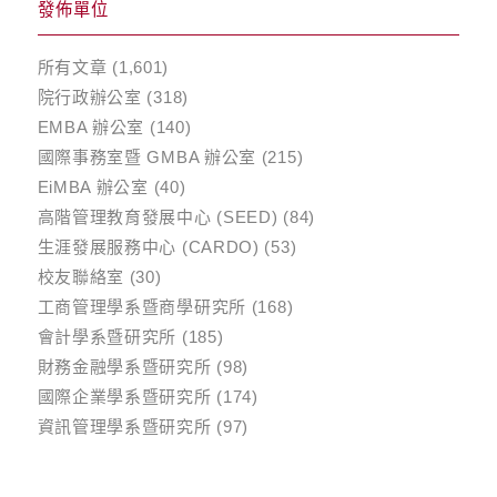
發佈單位
所有文章
(1,601)
院行政辦公室
(318)
EMBA 辦公室
(140)
國際事務室暨 GMBA 辦公室
(215)
EiMBA 辦公室
(40)
高階管理教育發展中心 (SEED)
(84)
生涯發展服務中心 (CARDO)
(53)
校友聯絡室
(30)
工商管理學系暨商學研究所
(168)
會計學系暨研究所
(185)
財務金融學系暨研究所
(98)
國際企業學系暨研究所
(174)
資訊管理學系暨研究所
(97)