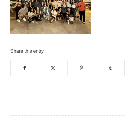
Share this entry