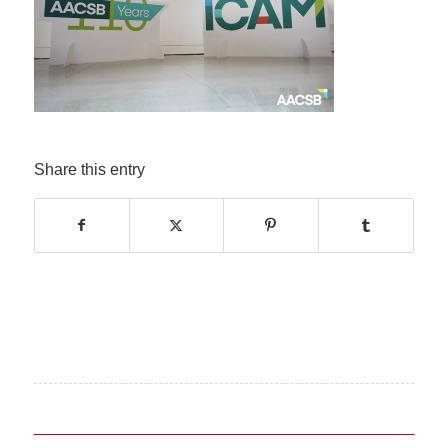
Share this entry