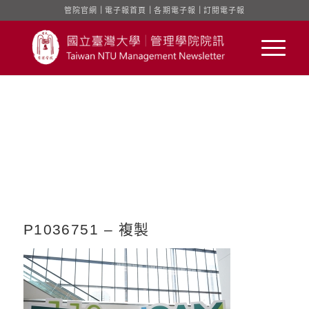
管院官網
｜
電子報首頁
｜
各期電子報
｜
訂閱電子報
P1036751 – 複製