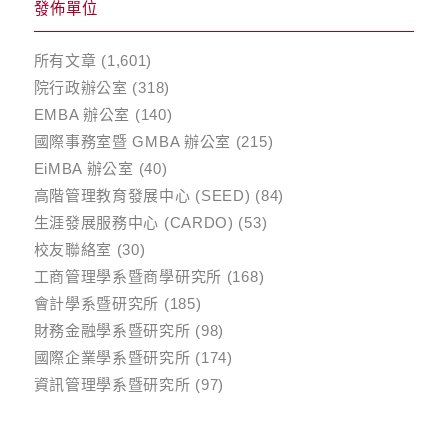
發佈單位
所有文章
(1,601)
院行政辦公室
(318)
EMBA 辦公室
(140)
國際事務室暨 GMBA 辦公室
(215)
EiMBA 辦公室
(40)
高階管理教育發展中心 (SEED)
(84)
生涯發展服務中心 (CARDO)
(53)
校友聯絡室
(30)
工商管理學系暨商學研究所
(168)
會計學系暨研究所
(185)
財務金融學系暨研究所
(98)
國際企業學系暨研究所
(174)
資訊管理學系暨研究所
(97)