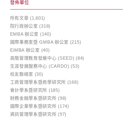
發佈單位
所有文章
(1,601)
院行政辦公室
(318)
EMBA 辦公室
(140)
國際事務室暨 GMBA 辦公室
(215)
EiMBA 辦公室
(40)
高階管理教育發展中心 (SEED)
(84)
生涯發展服務中心 (CARDO)
(53)
校友聯絡室
(30)
工商管理學系暨商學研究所
(168)
會計學系暨研究所
(185)
財務金融學系暨研究所
(98)
國際企業學系暨研究所
(174)
資訊管理學系暨研究所
(97)