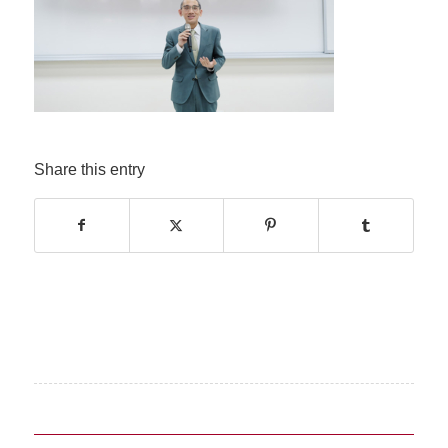
Share this entry