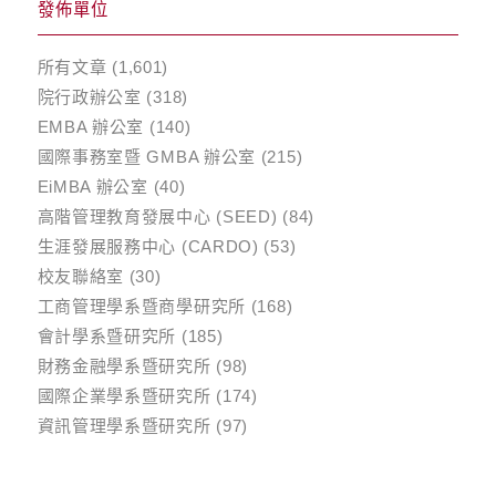
發佈單位
所有文章
(1,601)
院行政辦公室
(318)
EMBA 辦公室
(140)
國際事務室暨 GMBA 辦公室
(215)
EiMBA 辦公室
(40)
高階管理教育發展中心 (SEED)
(84)
生涯發展服務中心 (CARDO)
(53)
校友聯絡室
(30)
工商管理學系暨商學研究所
(168)
會計學系暨研究所
(185)
財務金融學系暨研究所
(98)
國際企業學系暨研究所
(174)
資訊管理學系暨研究所
(97)