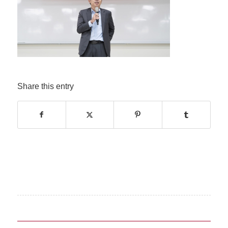
Share this entry