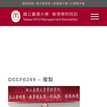
管院官網
｜
電子報首頁
｜
各期電子報
｜
訂閱電子報
DSCF6249 – 複製