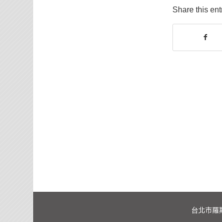
Share this ent
台北市羅