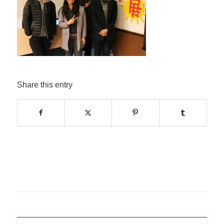
Share this entry