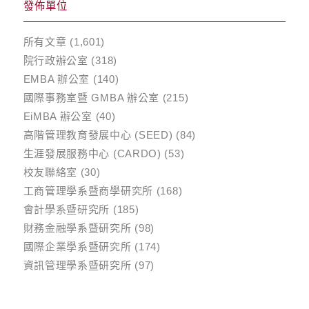
發佈單位
所有文章
(1,601)
院行政辦公室
(318)
EMBA 辦公室
(140)
國際事務室暨 GMBA 辦公室
(215)
EiMBA 辦公室
(40)
高階管理教育發展中心 (SEED)
(84)
生涯發展服務中心 (CARDO)
(53)
校友聯絡室
(30)
工商管理學系暨商學研究所
(168)
會計學系暨研究所
(185)
財務金融學系暨研究所
(98)
國際企業學系暨研究所
(174)
資訊管理學系暨研究所
(97)