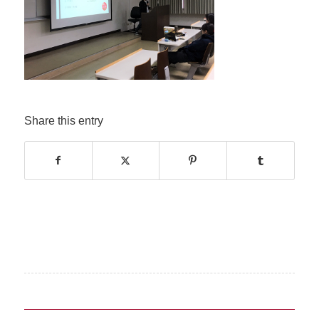
Share this entry