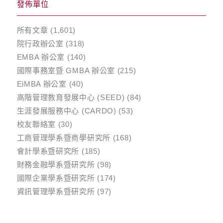
發佈單位
所有文章
(1,601)
院行政辦公室
(318)
EMBA 辦公室
(140)
國際事務室暨 GMBA 辦公室
(215)
EiMBA 辦公室
(40)
高階管理教育發展中心 (SEED)
(84)
生涯發展服務中心 (CARDO)
(53)
校友聯絡室
(30)
工商管理學系暨商學研究所
(168)
會計學系暨研究所
(185)
財務金融學系暨研究所
(98)
國際企業學系暨研究所
(174)
資訊管理學系暨研究所
(97)