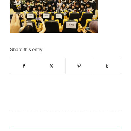
Share this entry