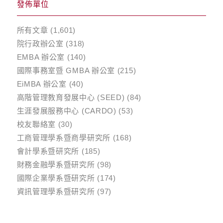
發佈單位
所有文章
(1,601)
院行政辦公室
(318)
EMBA 辦公室
(140)
國際事務室暨 GMBA 辦公室
(215)
EiMBA 辦公室
(40)
高階管理教育發展中心 (SEED)
(84)
生涯發展服務中心 (CARDO)
(53)
校友聯絡室
(30)
工商管理學系暨商學研究所
(168)
會計學系暨研究所
(185)
財務金融學系暨研究所
(98)
國際企業學系暨研究所
(174)
資訊管理學系暨研究所
(97)