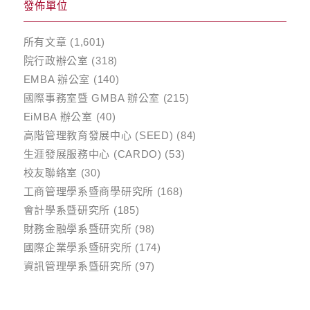
發佈單位
所有文章
(1,601)
院行政辦公室
(318)
EMBA 辦公室
(140)
國際事務室暨 GMBA 辦公室
(215)
EiMBA 辦公室
(40)
高階管理教育發展中心 (SEED)
(84)
生涯發展服務中心 (CARDO)
(53)
校友聯絡室
(30)
工商管理學系暨商學研究所
(168)
會計學系暨研究所
(185)
財務金融學系暨研究所
(98)
國際企業學系暨研究所
(174)
資訊管理學系暨研究所
(97)