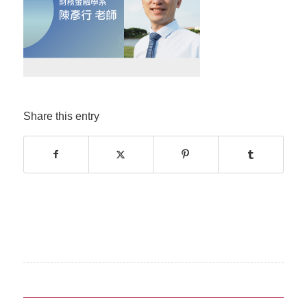
Share this entry