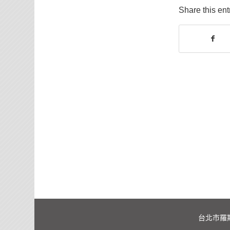
Share this ent
台北市羅