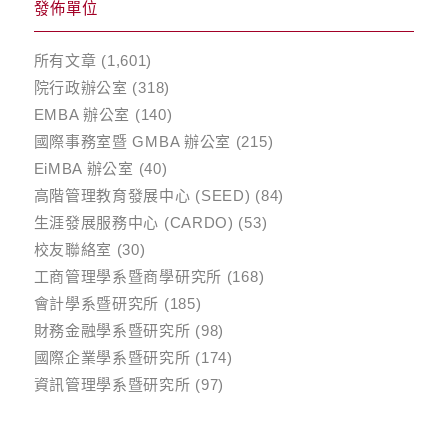
發佈單位
所有文章
(1,601)
院行政辦公室
(318)
EMBA 辦公室
(140)
國際事務室暨 GMBA 辦公室
(215)
EiMBA 辦公室
(40)
高階管理教育發展中心 (SEED)
(84)
生涯發展服務中心 (CARDO)
(53)
校友聯絡室
(30)
工商管理學系暨商學研究所
(168)
會計學系暨研究所
(185)
財務金融學系暨研究所
(98)
國際企業學系暨研究所
(174)
資訊管理學系暨研究所
(97)