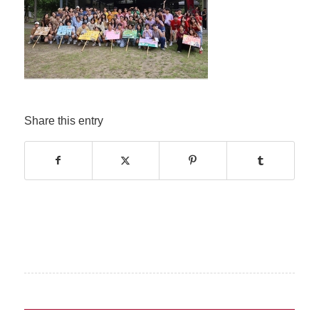
Share this entry