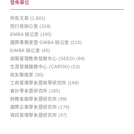
發佈單位
所有文章
(1,601)
院行政辦公室
(318)
EMBA 辦公室
(140)
國際事務室暨 GMBA 辦公室
(215)
EiMBA 辦公室
(40)
高階管理教育發展中心 (SEED)
(84)
生涯發展服務中心 (CARDO)
(53)
校友聯絡室
(30)
工商管理學系暨商學研究所
(168)
會計學系暨研究所
(185)
財務金融學系暨研究所
(98)
國際企業學系暨研究所
(174)
資訊管理學系暨研究所
(97)