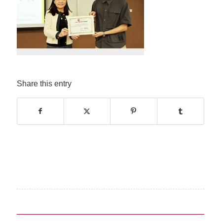
Share this entry